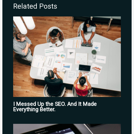
Related Posts
I Messed Up the SEO. And It Made
Everything Better.