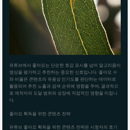
유튜브에서 좋아요는 단순한 호감 표시를 넘어 알고리즘이
영상을 평가하고 추천하는 중요한 신호입니다. 좋아요 수
와 비율은 콘텐츠의 유용성·인기도를 판단하는 데이터로
활용되어 추천 노출과 검색 순위에 영향을 주며, 결과적으
로 제작자의 도달 범위와 성장에 직접적인 영향을 미칩니
다.
좋아요 획득을 위한 콘텐츠 전략
유튜브 좋아요 획득을 위한 콘텐츠 전략은 시청자의 호기