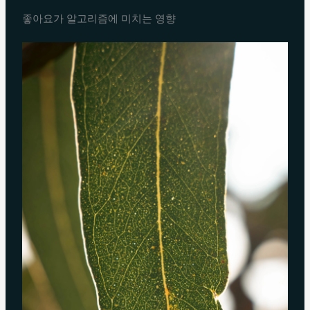
좋아요가 알고리즘에 미치는 영향