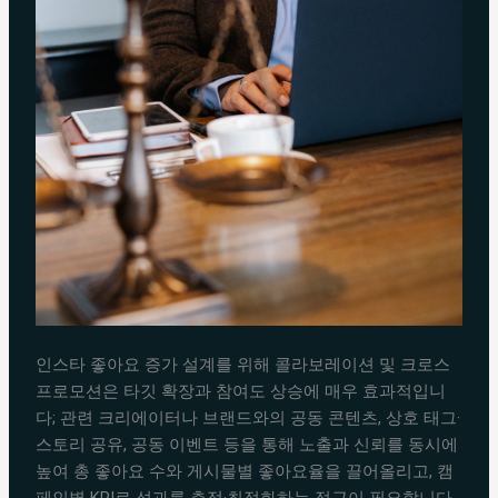
인스타 좋아요 증가 설계를 위해 콜라보레이션 및 크로스
프로모션은 타깃 확장과 참여도 상승에 매우 효과적입니
다; 관련 크리에이터나 브랜드와의 공동 콘텐츠, 상호 태그·
스토리 공유, 공동 이벤트 등을 통해 노출과 신뢰를 동시에
높여 총 좋아요 수와 게시물별 좋아요율을 끌어올리고, 캠