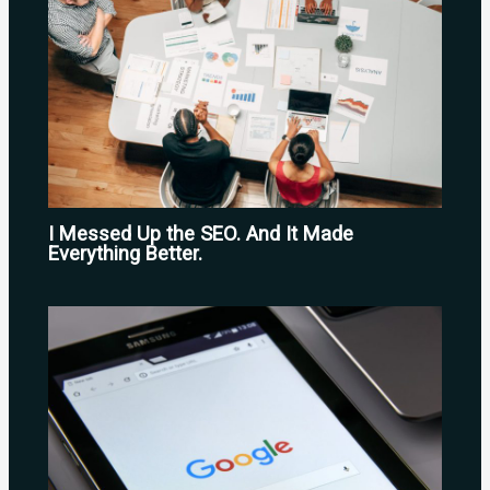
I Messed Up the SEO. And It Made
Everything Better.