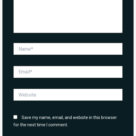
Name*
Email*
Website
Save my name, email, and website in this browser
for the next time I comment.