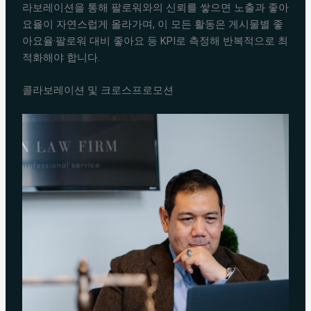
라보레이션을 통해 팔로워와의 신뢰를 쌓으면 노출과 좋아
요율이 자연스럽게 올라가며, 이 모든 활동은 게시물별 좋
아요율·팔로워 대비 좋아요 등 KPI로 측정해 반복적으로 최
적화해야 합니다.
콜라보레이션 및 크로스프로모션